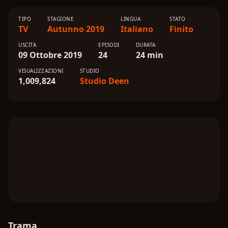
TIPO
STAGIONE
LINGUA
STATO
TV
Autunno 2019
Italiano
Finito
USCITA
EPISODI
DURATA
09 Ottobre 2019
24
24 min
VISUALIZZAZIONI
STUDIO
1,009,824
Studio Deen
Trama