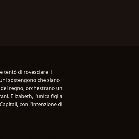
e tentò di rovesciare il
lcuni sostengono che siano
ti del regno, orchestrano un
ni. Elizabeth, l'unica figlia
Capitali, con l'intenzione di