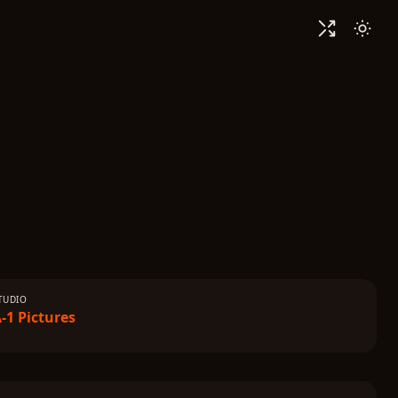
TUDIO
-1 Pictures