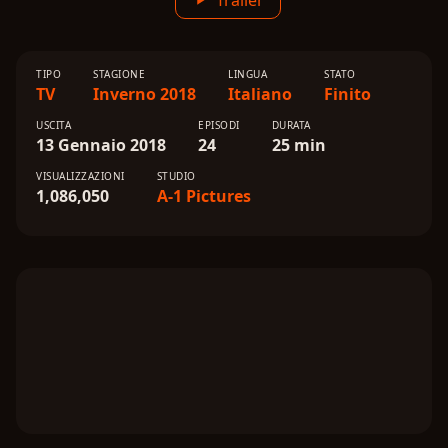
Trailer
TIPO
STAGIONE
LINGUA
STATO
TV
Inverno 2018
Italiano
Finito
USCITA
EPISODI
DURATA
13 Gennaio 2018
24
25 min
VISUALIZZAZIONI
STUDIO
1,086,050
A-1 Pictures