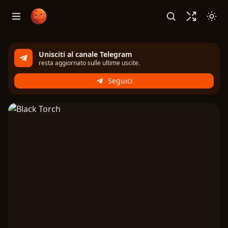
Unisciti al canale Telegram
resta aggiornato sulle ultime uscite.
Seguici