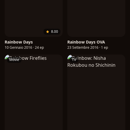
8.00
Rainbow Days
Rainbow Days OVA
10 Gennaio 2016 · 24 ep
23 Settembre 2016 · 1 ep
Movie
TV