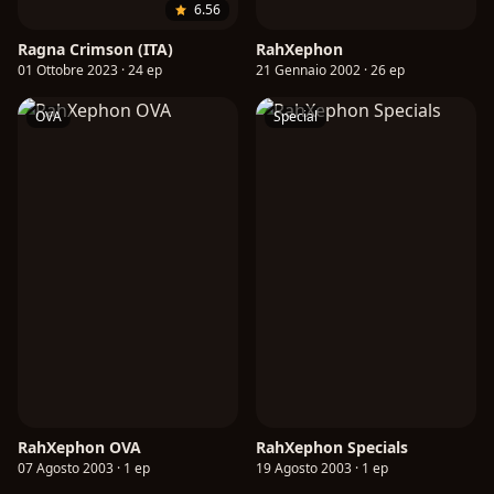
6.56
Ragna Crimson (ITA)
RahXephon
01 Ottobre 2023 · 24 ep
21 Gennaio 2002 · 26 ep
OVA
Special
RahXephon OVA
RahXephon Specials
07 Agosto 2003 · 1 ep
19 Agosto 2003 · 1 ep