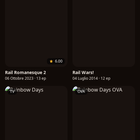
6.00
Rail Romanesque 2
Rail Wars!
06 Ottobre 2023 · 13 ep
04 Luglio 2014 · 12 ep
TV
OVA