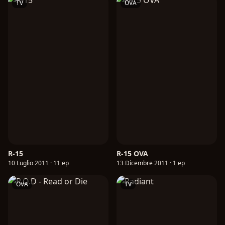
TV
OVA
R-15
R-15 OVA
10 Luglio 2011 · 11 ep
13 Dicembre 2011 · 1 ep
OVA
TV