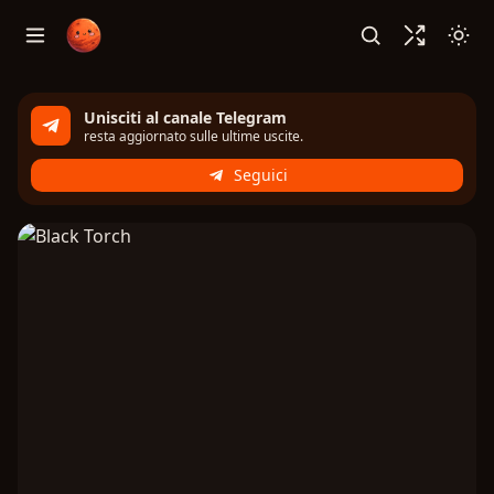
Unisciti al canale Telegram
resta aggiornato sulle ultime uscite.
Seguici