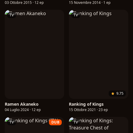
03 Ottobre 2015 · 12 ep
15 Novembre 2014 · 1 ep
TV
TV
9.75
Ramen Akaneko
Ranking of Kings
04 Luglio 2024 · 12 ep
15 Ottobre 2021 · 23 ep
TV
DUB
TV