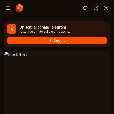
Unisciti al canale Telegram
resta aggiornato sulle ultime uscite.
Seguici