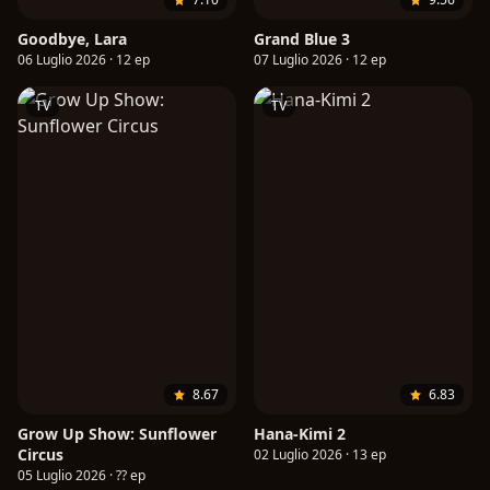
Goodbye, Lara
Grand Blue 3
06 Luglio 2026 · 12 ep
07 Luglio 2026 · 12 ep
TV
TV
8.67
6.83
Grow Up Show: Sunflower
Hana-Kimi 2
Circus
02 Luglio 2026 · 13 ep
05 Luglio 2026 · ?? ep