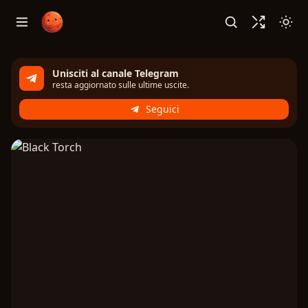
Unisciti al canale Telegram
resta aggiornato sulle ultime uscite.
Seguici