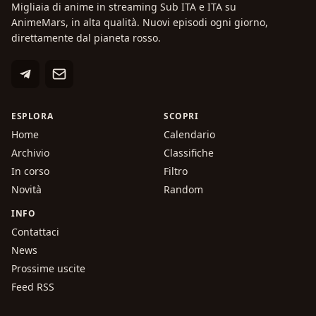
Migliaia di anime in streaming Sub ITA e ITA su
AnimeMars, in alta qualità. Nuovi episodi ogni giorno,
direttamente dal pianeta rosso.
ESPLORA
SCOPRI
Home
Calendario
Archivio
Classifiche
In corso
Filtro
Novità
Random
INFO
Contattaci
News
Prossime uscite
Feed RSS