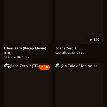
8.00
Edens Zero (Recap Movie)
Edens Zero 2
(ITA)
02 Aprile 2023 · 25 ep
01 Aprile 2023 · 1 ep
TV
DUB
TV