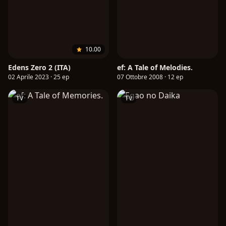
10.00
Edens Zero 2 (ITA)
ef: A Tale of Melodies.
02 Aprile 2023 · 25 ep
07 Ottobre 2008 · 12 ep
TV
TV