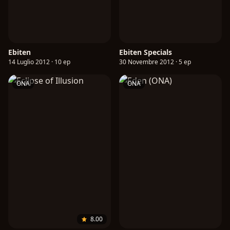
Ebiten
Ebiten Specials
14 Luglio 2012 · 10 ep
30 Novembre 2012 · 5 ep
ONA
ONA
8.00