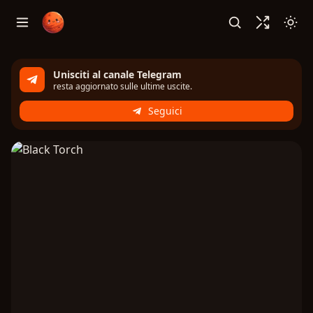
Unisciti al canale Telegram
resta aggiornato sulle ultime uscite.
Seguici