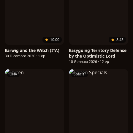
10.00
8.43
Earwig and the Witch (ITA)
Easygoing Territory Defense
by the Optimistic Lord
30 Dicembre 2020 · 1 ep
10 Gennaio 2026 · 12 ep
ONA
Special