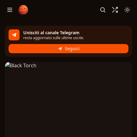
Unisciti al canale Telegram
resta aggiornato sulle ultime uscite.
Seguici