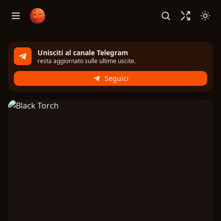
Unisciti al canale Telegram
resta aggiornato sulle ultime uscite.
Seguici