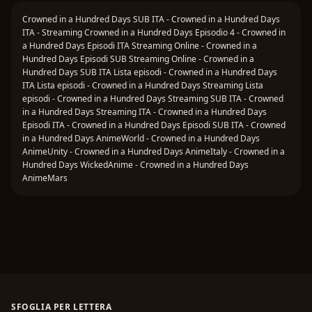
Crowned in a Hundred Days SUB ITA - Crowned in a Hundred Days
ITA - Streaming Crowned in a Hundred Days Episodio 4 - Crowned in
a Hundred Days Episodi ITA Streaming Online - Crowned in a
Hundred Days Episodi SUB Streaming Online - Crowned in a
Hundred Days SUB ITA Lista episodi - Crowned in a Hundred Days
ITA Lista episodi - Crowned in a Hundred Days Streaming Lista
episodi - Crowned in a Hundred Days Streaming SUB ITA - Crowned
in a Hundred Days Streaming ITA - Crowned in a Hundred Days
Episodi ITA - Crowned in a Hundred Days Episodi SUB ITA - Crowned
in a Hundred Days AnimeWorld - Crowned in a Hundred Days
AnimeUnity - Crowned in a Hundred Days AnimeItaly - Crowned in a
Hundred Days WickedAnime - Crowned in a Hundred Days
AnimeMars
SFOGLIA PER LETTERA