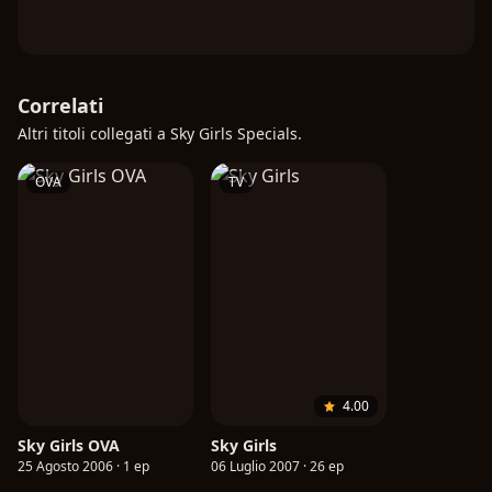
Correlati
Altri titoli collegati a Sky Girls Specials.
OVA
TV
4.00
Sky Girls OVA
Sky Girls
25 Agosto 2006 · 1 ep
06 Luglio 2007 · 26 ep