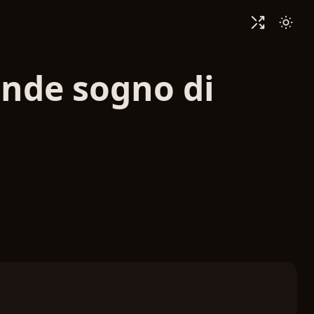
ande sogno di