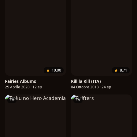
10.00
8.71
Fairies Albums
Kill la Kill (ITA)
25 Aprile 2020 · 12 ep
04 Ottobre 2013 · 24 ep
TV
TV