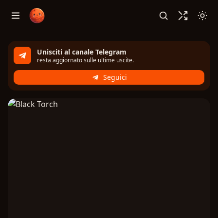
Unisciti al canale Telegram
resta aggiornato sulle ultime uscite.
Seguici