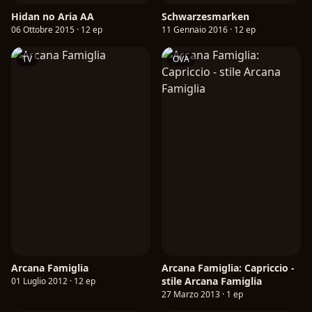
Hidan no Aria AA
Schwarzesmarken
06 Ottobre 2015 · 12 ep
11 Gennaio 2016 · 12 ep
TV
OVA
Arcana Famiglia
Arcana Famiglia: Capriccio -
stile Arcana Famiglia
01 Luglio 2012 · 12 ep
27 Marzo 2013 · 1 ep