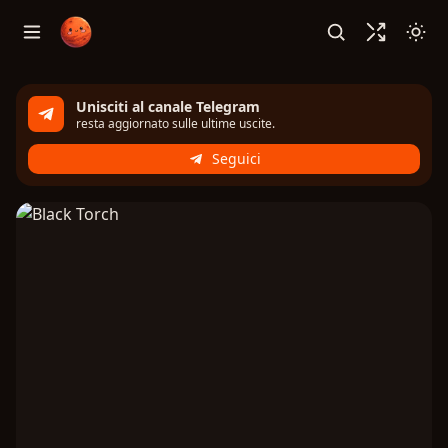
Unisciti al canale Telegram
resta aggiornato sulle ultime uscite.
Seguici