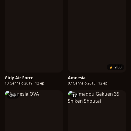
9.00
Girly Air Force
Amnesia
10 Gennaio 2019 · 12 ep
07 Gennaio 2013 · 12 ep
OVA
TV