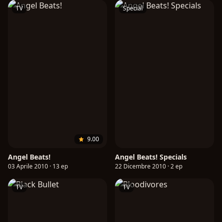
TV
Special
9.00
Angel Beats!
Angel Beats! Specials
03 Aprile 2010 · 13 ep
22 Dicembre 2010 · 2 ep
TV
TV