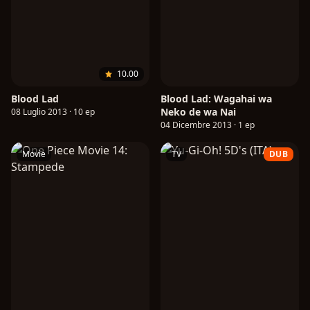
10.00
Blood Lad
Blood Lad: Wagahai wa
Neko de wa Nai
08 Luglio 2013 · 10 ep
04 Dicembre 2013 · 1 ep
Movie
TV
DUB